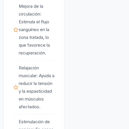
Mejora de la
circulación:
Estimula el flujo
sanguíneo en la
zona tratada, lo
que favorece la
recuperación.
Relajación
muscular: Ayuda a
reducir la tensión
y la espasticidad
en músculos
afectados.
Estimulación de