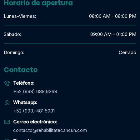
Horario de apertura
Lunes-Viernes:
08:00 AM - 08:00 PM
Sábado:
09:00 AM - 01:00 PM
Domingo:
Cerrado
Contacto
Teléfono:
+52 (998) 688 9368
Whatsapp:
+52 (998) 481 5031
Correo electrónico:
contacto@rehabilitatecancun.com