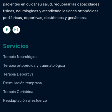
pacientes en cuidar su salud, recuperar las capacidades
físicas, neurológicas y atendiendo lesiones ortopédicas,
pediátricas, deportivas, obstétricas y geriátricas.
Servicios
Terapia Neurológica
Terapia ortopédica y traumatológica
Terapia Deportiva
Estimulación temprana
Terapia Geriátrica
Readaptación al esfuerzo