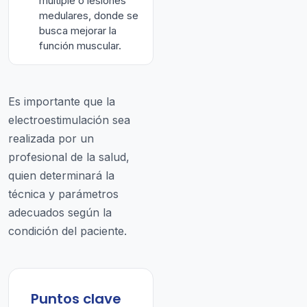
múltiple o lesiones
medulares, donde se
busca mejorar la
función muscular.
Es importante que la
electroestimulación sea
realizada por un
profesional de la salud,
quien determinará la
técnica y parámetros
adecuados según la
condición del paciente.
Puntos clave