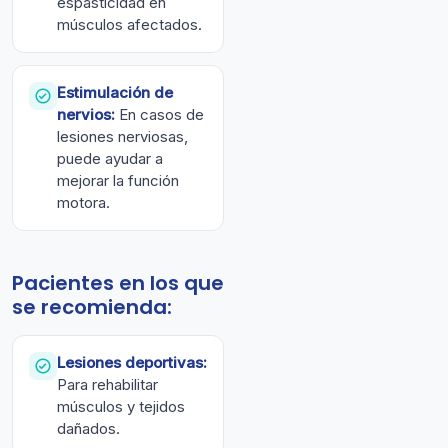
espasticidad en
músculos afectados.
Estimulación de
nervios:
En casos de
lesiones nerviosas,
puede ayudar a
mejorar la función
motora.
Pacientes en los que
se recomienda:
Lesiones deportivas:
Para rehabilitar
músculos y tejidos
dañados.