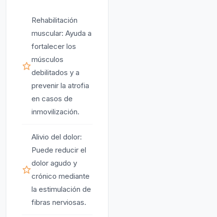
Rehabilitación
muscular: Ayuda a
fortalecer los
músculos
debilitados y a
prevenir la atrofia
en casos de
inmovilización.
Alivio del dolor:
Puede reducir el
dolor agudo y
crónico mediante
la estimulación de
fibras nerviosas.