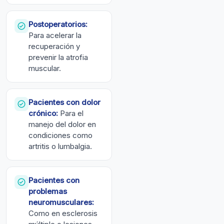
Postoperatorios:
Para acelerar la
recuperación y
prevenir la atrofia
muscular.
Pacientes con dolor
crónico:
Para el
manejo del dolor en
condiciones como
artritis o lumbalgia.
Pacientes con
problemas
neuromusculares:
Como en esclerosis