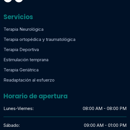
Servicios
Terapia Neurológica
Terapia ortopédica y traumatológica
Terapia Deportiva
Estimulación temprana
Terapia Geriátrica
Readaptación al esfuerzo
Horario de apertura
Lunes-Viernes:
08:00 AM - 08:00 PM
Sábado:
09:00 AM - 01:00 PM