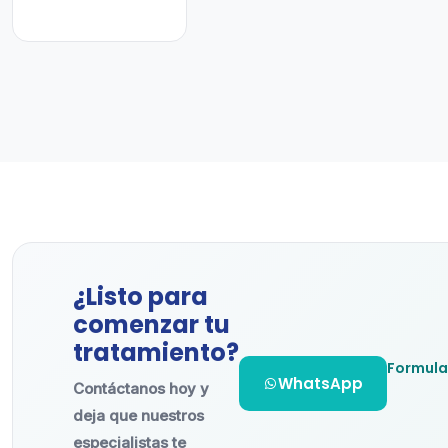
¿Listo para
comenzar tu
tratamiento?
Formula
WhatsApp
Contáctanos hoy y
deja que nuestros
especialistas te