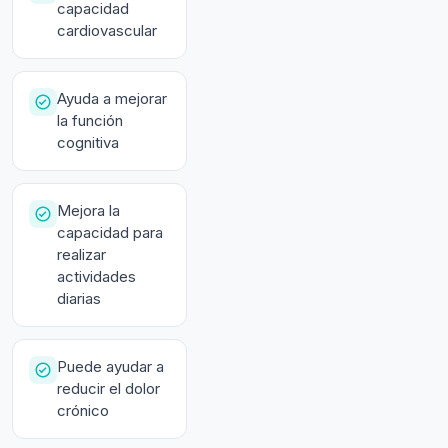
capacidad
cardiovascular
Ayuda a mejorar
la función
cognitiva
Mejora la
capacidad para
realizar
actividades
diarias
Puede ayudar a
reducir el dolor
crónico