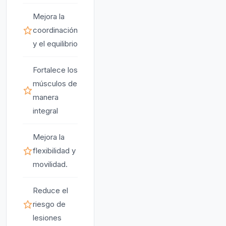
Mejora la
coordinación
y el equilibrio
Fortalece los
músculos de
manera
integral
Mejora la
flexibilidad y
movilidad.
Reduce el
riesgo de
lesiones