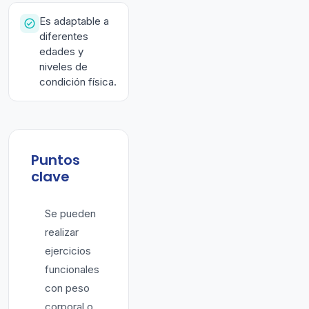
Es adaptable a
diferentes
edades y
niveles de
condición física.
Puntos
clave
Se pueden
realizar
ejercicios
funcionales
con peso
corporal o