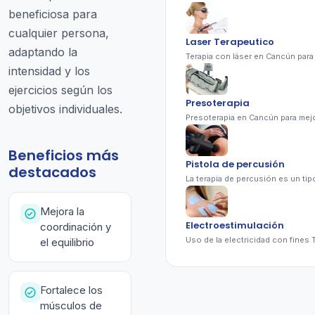
beneficiosa para
cualquier persona,
Laser Terapeutico
adaptando la
intensidad y los
ejercicios según los
Presoterapia
objetivos individuales.
Beneficios más
Pistola de percusión
destacados
Mejora la
Electroestimulación
coordinación y
el equilibrio
Fortalece los
músculos de