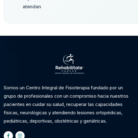
atendan
Somos un Centro Integral de Fisioterapia fundado por un
grupo de profesionales con un compromiso hacia nuestros
pacientes en cuidar su salud, recuperar las capacidades
físicas, neurológicas y atendiendo lesiones ortopédicas,
pediátricas, deportivas, obstétricas y geriátricas.