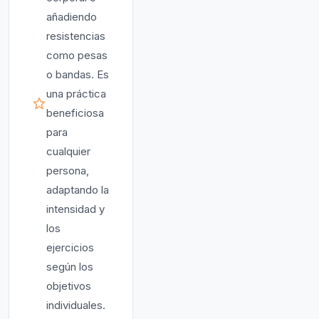
añadiendo
resistencias
como pesas
o bandas. Es
una práctica
beneficiosa
para
cualquier
persona,
adaptando la
intensidad y
los
ejercicios
según los
objetivos
individuales.