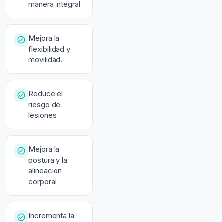
manera integral
Mejora la
flexibilidad y
movilidad.
Reduce el
riesgo de
lesiones
Mejora la
postura y la
alineación
corporal
Incrementa la