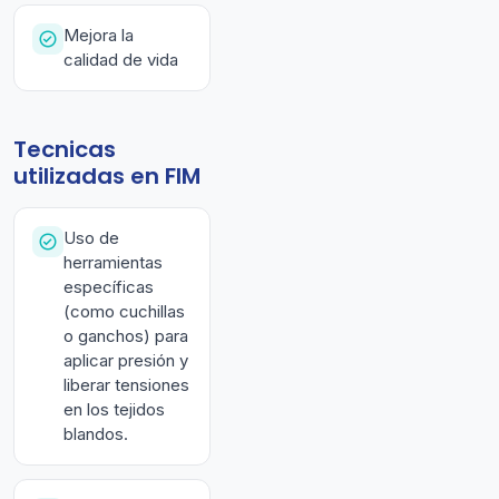
Mejora la
calidad de vida
Tecnicas
utilizadas en FIM
Uso de
herramientas
específicas
(como cuchillas
o ganchos) para
aplicar presión y
liberar tensiones
en los tejidos
blandos.