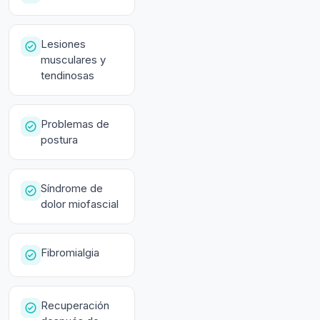
Lesiones
musculares y
tendinosas
Problemas de
postura
Síndrome de
dolor miofascial
Fibromialgia
Recuperación