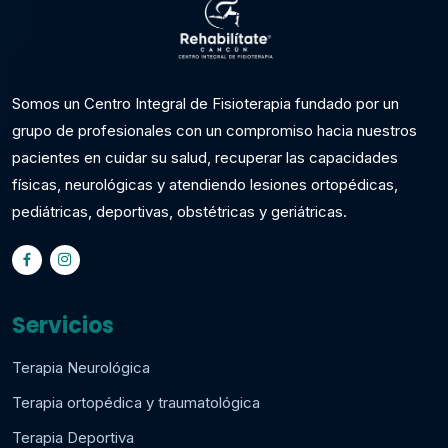
Somos un Centro Integral de Fisioterapia fundado por un
grupo de profesionales con un compromiso hacia nuestros
pacientes en cuidar su salud, recuperar las capacidades
físicas, neurológicas y atendiendo lesiones ortopédicas,
pediátricas, deportivas, obstétricas y geriátricas.
Servicios
Terapia Neurológica
Terapia ortopédica y traumatológica
Terapia Deportiva