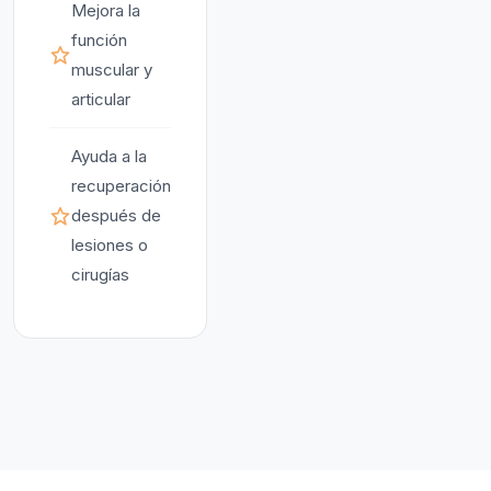
Mejora la
función
muscular y
articular
Ayuda a la
recuperación
después de
lesiones o
cirugías