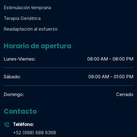
Estimulación temprana
Terapia Geriátrica
Readaptación al esfuerzo
Horario de apertura
Lunes-Viernes:
08:00 AM - 08:00 PM
Sábado:
09:00 AM - 01:00 PM
Domingo:
Cerrado
Contacto
Teléfono:
+52 (998) 688 9368