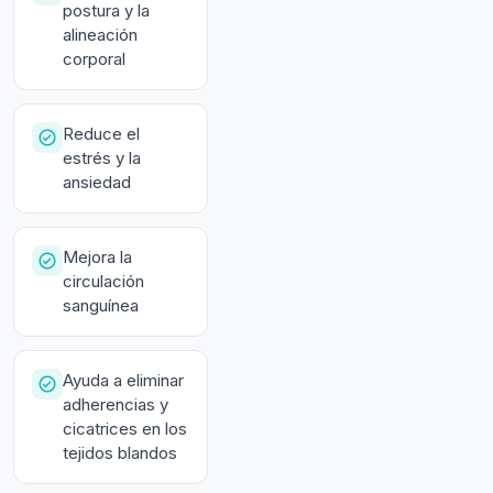
postura y la
alineación
corporal
Reduce el
estrés y la
ansiedad
Mejora la
circulación
sanguínea
Ayuda a eliminar
adherencias y
cicatrices en los
tejidos blandos