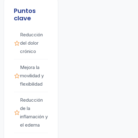
Puntos
clave
Reducción
del dolor
crónico
Mejora la
movilidad y
flexibilidad
Reducción
de la
inflamación y
el edema