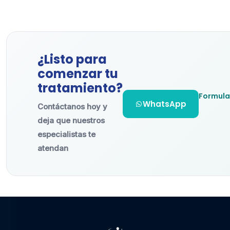
¿Listo para
comenzar tu
tratamiento?
Formula
WhatsApp
Contáctanos hoy y
deja que nuestros
especialistas te
atendan