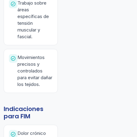
Trabajo sobre
áreas
específicas de
tensión
muscular y
fascial.
Movimientos
precisos y
controlados
para evitar dañar
los tejidos.
Indicaciones
para FIM
Dolor crónico