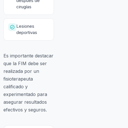
después de
cirugías
Lesiones
deportivas
Es importante destacar
que la FIM debe ser
realizada por un
fisioterapeuta
calificado y
experimentado para
asegurar resultados
efectivos y seguros.